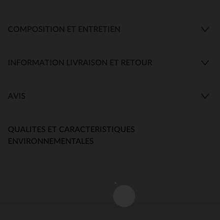
COMPOSITION ET ENTRETIEN
INFORMATION LIVRAISON ET RETOUR
AVIS
QUALITES ET CARACTERISTIQUES
ENVIRONNEMENTALES