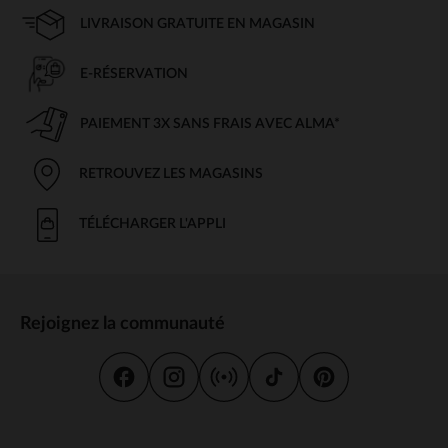
LIVRAISON GRATUITE EN MAGASIN
E-RÉSERVATION
PAIEMENT 3X SANS FRAIS AVEC ALMA*
RETROUVEZ LES MAGASINS
TÉLÉCHARGER L'APPLI
Rejoignez la communauté