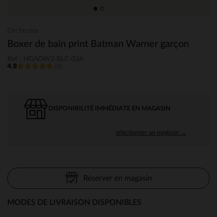
Orchestra
Boxer de bain print Batman Warner garçon
Ref : HGAOW2-BLC-03A
4.9
(9)
DISPONIBILITÉ IMMÉDIATE EN MAGASIN
sélectionner un magasin →
Réserver en magasin
MODES DE LIVRAISON DISPONIBLES