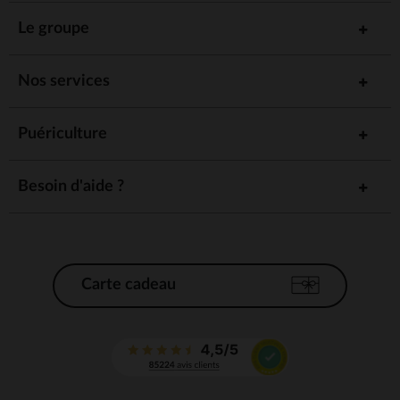
Le groupe
Nos services
Puériculture
Besoin d'aide ?
Carte cadeau