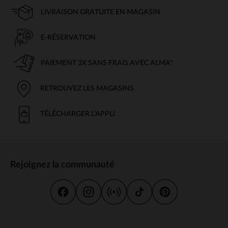
LIVRAISON GRATUITE EN MAGASIN
E-RÉSERVATION
PAIEMENT 3X SANS FRAIS AVEC ALMA*
RETROUVEZ LES MAGASINS
TÉLÉCHARGER L'APPLI
Rejoignez la communauté