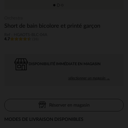
Orchestra
Short de bain bicolore et printé garçon
Ref : HGAOTS-BLC-04A
4.7
(16)
DISPONIBILITÉ IMMÉDIATE EN MAGASIN
sélectionner un magasin →
Réserver en magasin
MODES DE LIVRAISON DISPONIBLES