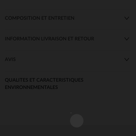
COMPOSITION ET ENTRETIEN
INFORMATION LIVRAISON ET RETOUR
AVIS
QUALITES ET CARACTERISTIQUES
ENVIRONNEMENTALES