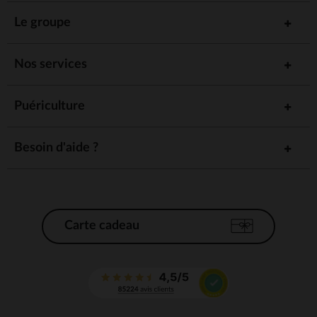
Le groupe
Nos services
Puériculture
Besoin d'aide ?
Carte cadeau