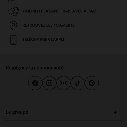
PAIEMENT 3X SANS FRAIS AVEC ALMA*
RETROUVEZ LES MAGASINS
TÉLÉCHARGER L'APPLI
Rejoignez la communauté
Le groupe