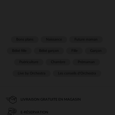
Bons plans
Naissance
Future maman
Bébé fille
Bébé garçon
Fille
Garçon
Puériculture
Chambre
Prémaman
Live by Orchestra
Les conseils d'Orchestra
LIVRAISON GRATUITE EN MAGASIN
E-RÉSERVATION