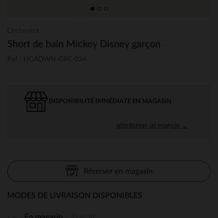
Orchestra
Short de bain Mickey Disney garçon
Ref : HGAOWN-GRC-03A
DISPONIBILITÉ IMMÉDIATE EN MAGASIN
sélectionner un magasin →
Réserver en magasin
MODES DE LIVRAISON DISPONIBLES
Gratuite
En magasin