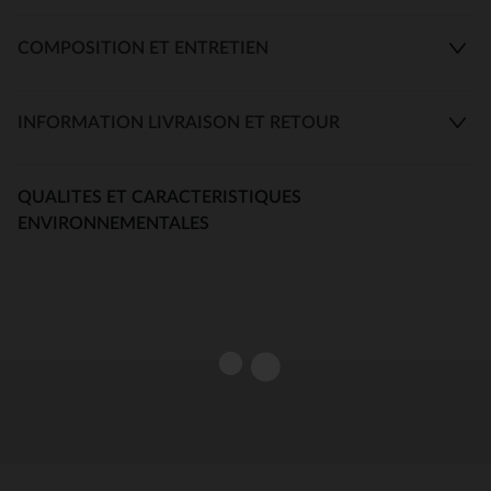
COMPOSITION ET ENTRETIEN
INFORMATION LIVRAISON ET RETOUR
QUALITES ET CARACTERISTIQUES
ENVIRONNEMENTALES