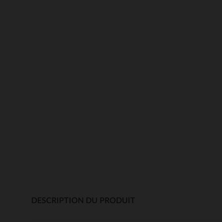
DESCRIPTION DU PRODUIT