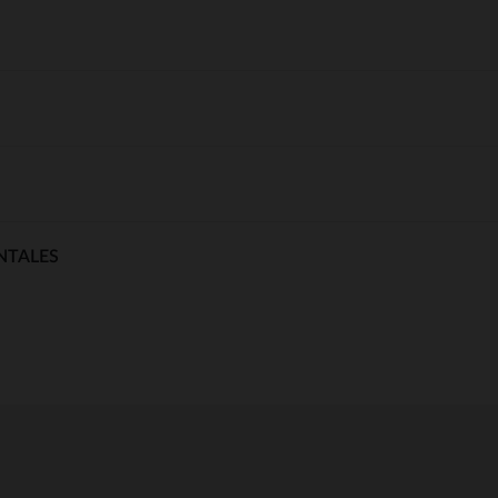
NTALES