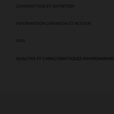
COMPOSITION ET ENTRETIEN
INFORMATION LIVRAISON ET RETOUR
AVIS
QUALITES ET CARACTERISTIQUES ENVIRONNEME