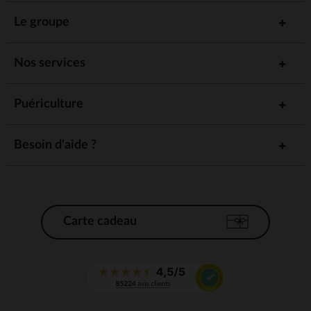
Le groupe
Nos services
Puériculture
Besoin d'aide ?
Carte cadeau