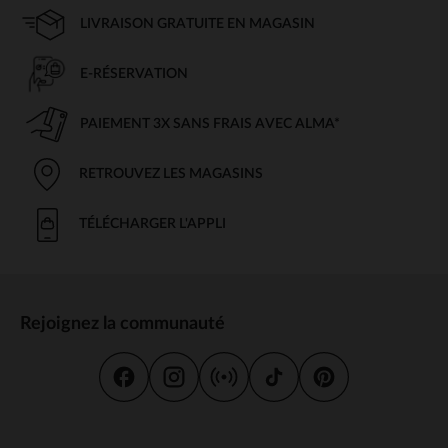
LIVRAISON GRATUITE EN MAGASIN
E-RÉSERVATION
PAIEMENT 3X SANS FRAIS AVEC ALMA*
RETROUVEZ LES MAGASINS
TÉLÉCHARGER L'APPLI
Rejoignez la communauté