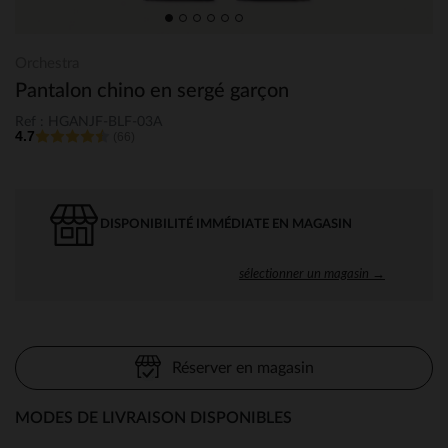
Orchestra
Pantalon chino en sergé garçon
Ref : HGANJF-BLF-03A
4.7
(66)
DISPONIBILITÉ IMMÉDIATE EN MAGASIN
sélectionner un magasin →
Réserver en magasin
MODES DE LIVRAISON DISPONIBLES