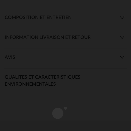
COMPOSITION ET ENTRETIEN
INFORMATION LIVRAISON ET RETOUR
AVIS
QUALITES ET CARACTERISTIQUES
ENVIRONNEMENTALES