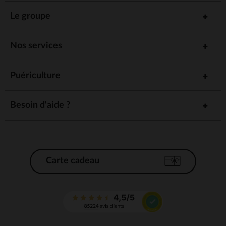
Le groupe
Nos services
Puériculture
Besoin d'aide ?
Carte cadeau