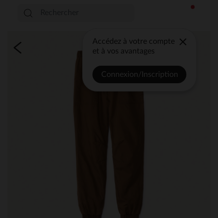
Accédez à votre compte
et à vos avantages
Connexion/Inscription