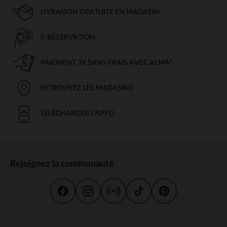
LIVRAISON GRATUITE EN MAGASIN
E-RÉSERVATION
PAIEMENT 3X SANS FRAIS AVEC ALMA*
RETROUVEZ LES MAGASINS
TÉLÉCHARGER L'APPLI
Rejoignez la communauté