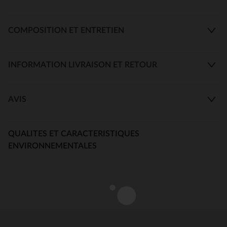
COMPOSITION ET ENTRETIEN
INFORMATION LIVRAISON ET RETOUR
AVIS
QUALITES ET CARACTERISTIQUES
ENVIRONNEMENTALES