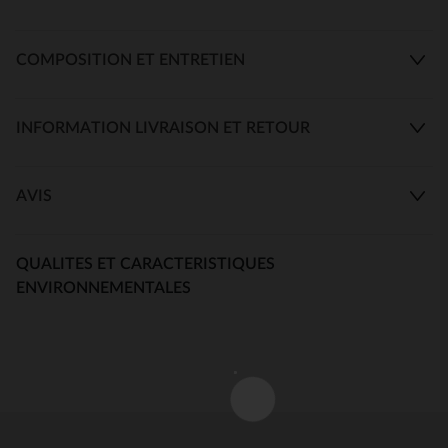
COMPOSITION ET ENTRETIEN
INFORMATION LIVRAISON ET RETOUR
AVIS
QUALITES ET CARACTERISTIQUES
ENVIRONNEMENTALES