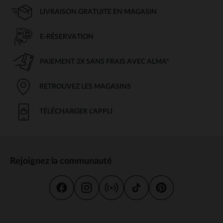
LIVRAISON GRATUITE EN MAGASIN
E-RÉSERVATION
PAIEMENT 3X SANS FRAIS AVEC ALMA*
RETROUVEZ LES MAGASINS
TÉLÉCHARGER L'APPLI
Rejoignez la communauté