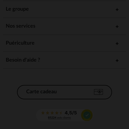
Le groupe
Nos services
Puériculture
Besoin d'aide ?
Carte cadeau