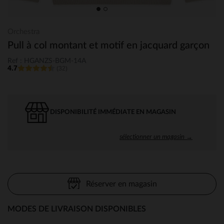
Orchestra
Pull à col montant et motif en jacquard garçon
Ref : HGANZS-BGM-14A
4.7
(32)
DISPONIBILITÉ IMMÉDIATE EN MAGASIN
sélectionner un magasin →
Réserver en magasin
MODES DE LIVRAISON DISPONIBLES