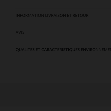
INFORMATION LIVRAISON ET RETOUR
AVIS
QUALITES ET CARACTERISTIQUES ENVIRONNEME