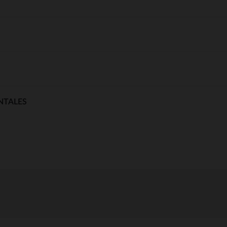
NTALES