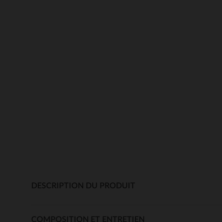
DESCRIPTION DU PRODUIT
COMPOSITION ET ENTRETIEN