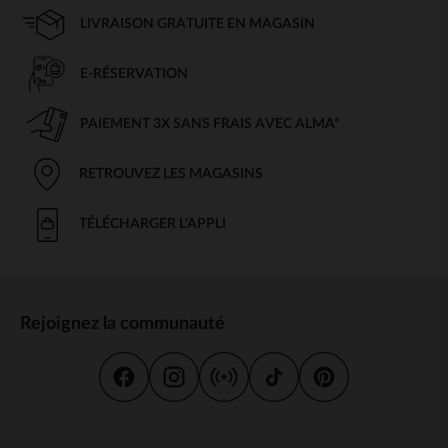
LIVRAISON GRATUITE EN MAGASIN
E-RÉSERVATION
PAIEMENT 3X SANS FRAIS AVEC ALMA*
RETROUVEZ LES MAGASINS
TÉLÉCHARGER L'APPLI
Rejoignez la communauté