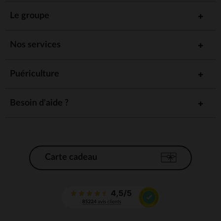
Le groupe
Nos services
Puériculture
Besoin d'aide ?
Carte cadeau