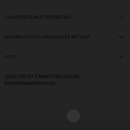
COMPOSITION ET ENTRETIEN
INFORMATION LIVRAISON ET RETOUR
AVIS
QUALITES ET CARACTERISTIQUES
ENVIRONNEMENTALES