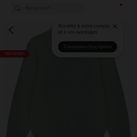
Accédez à votre compte
et à vos avantages
Connexion/Inscription
PRIX ROND*