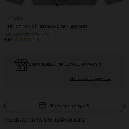
Orchestra
Pull en tricot fantaisie uni garçon
Ref : HGANTR-VEM-10A
4.6
(46)
DISPONIBILITÉ IMMÉDIATE EN MAGASIN
sélectionner un magasin →
Réserver en magasin
MODES DE LIVRAISON DISPONIBLES