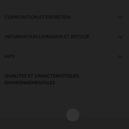
COMPOSITION ET ENTRETIEN
INFORMATION LIVRAISON ET RETOUR
AVIS
QUALITES ET CARACTERISTIQUES
ENVIRONNEMENTALES