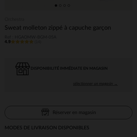
Orchestra
Sweat molleton zippé à capuche garçon
Ref : HGAOMW-BGM-05A
4.9
(14)
DISPONIBILITÉ IMMÉDIATE EN MAGASIN
sélectionner un magasin →
Réserver en magasin
MODES DE LIVRAISON DISPONIBLES