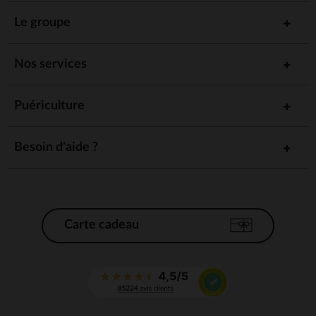
Le groupe
Nos services
Puériculture
Besoin d'aide ?
Carte cadeau