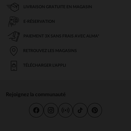
LIVRAISON GRATUITE EN MAGASIN
E-RÉSERVATION
PAIEMENT 3X SANS FRAIS AVEC ALMA*
RETROUVEZ LES MAGASINS
TÉLÉCHARGER L'APPLI
Rejoignez la communauté