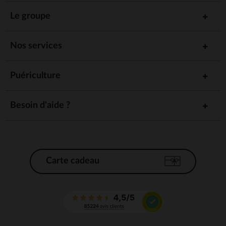
Le groupe
Nos services
Puériculture
Besoin d'aide ?
Carte cadeau