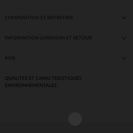
COMPOSITION ET ENTRETIEN
INFORMATION LIVRAISON ET RETOUR
AVIS
QUALITES ET CARACTERISTIQUES
ENVIRONNEMENTALES