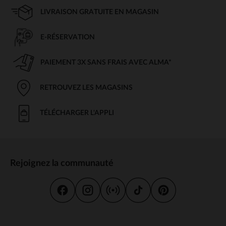
LIVRAISON GRATUITE EN MAGASIN
E-RÉSERVATION
PAIEMENT 3X SANS FRAIS AVEC ALMA*
RETROUVEZ LES MAGASINS
TÉLÉCHARGER L'APPLI
Rejoignez la communauté