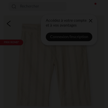
Accédez à votre compte
et à vos avantages
Connexion/Inscription
PRIX ROND*