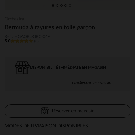
Orchestra
Bermuda à rayures en toile garçon
Ref : HGAORL-GRC-04A
5.0
(6)
DISPONIBILITÉ IMMÉDIATE EN MAGASIN
sélectionner un magasin →
Réserver en magasin
MODES DE LIVRAISON DISPONIBLES