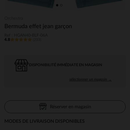
Orchestra
Bermuda effet jean garçon
Ref : HGAN40-BLF-06A
4.8
(233)
DISPONIBILITÉ IMMÉDIATE EN MAGASIN
sélectionner un magasin →
Réserver en magasin
MODES DE LIVRAISON DISPONIBLES