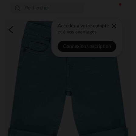
Accédez à votre compte
et à vos avantages
Connexion/Inscription