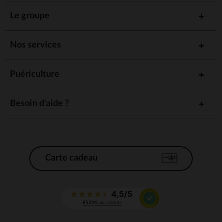
Le groupe
Nos services
Puériculture
Besoin d'aide ?
Carte cadeau