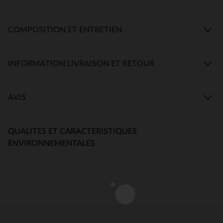
COMPOSITION ET ENTRETIEN
INFORMATION LIVRAISON ET RETOUR
AVIS
QUALITES ET CARACTERISTIQUES
ENVIRONNEMENTALES