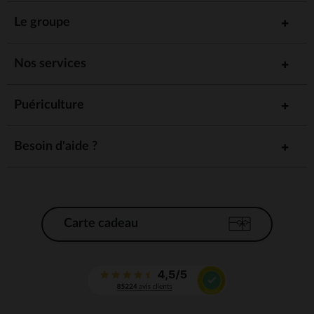
Le groupe
Nos services
Puériculture
Besoin d'aide ?
Carte cadeau