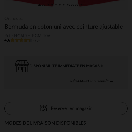
Orchestra
Bermuda en coton uni avec ceinture ajustable
Ref : HGAL7H-RGM-10A
4.6
(70)
DISPONIBILITÉ IMMÉDIATE EN MAGASIN
sélectionner un magasin →
Réserver en magasin
MODES DE LIVRAISON DISPONIBLES