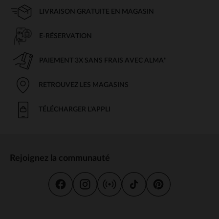
LIVRAISON GRATUITE EN MAGASIN
E-RÉSERVATION
PAIEMENT 3X SANS FRAIS AVEC ALMA*
RETROUVEZ LES MAGASINS
TÉLÉCHARGER L'APPLI
Rejoignez la communauté