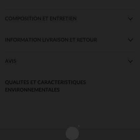
COMPOSITION ET ENTRETIEN
INFORMATION LIVRAISON ET RETOUR
AVIS
QUALITES ET CARACTERISTIQUES
ENVIRONNEMENTALES