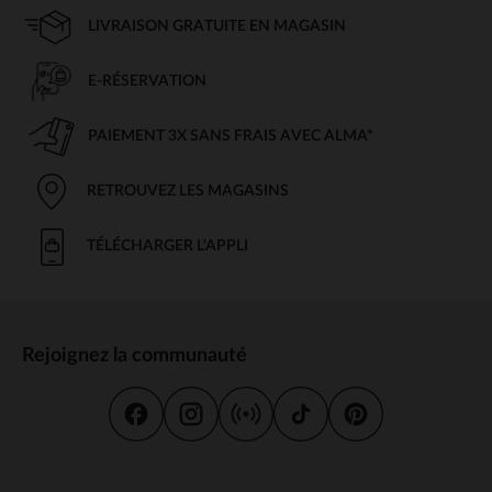
LIVRAISON GRATUITE EN MAGASIN
E-RÉSERVATION
PAIEMENT 3X SANS FRAIS AVEC ALMA*
RETROUVEZ LES MAGASINS
TÉLÉCHARGER L'APPLI
Rejoignez la communauté