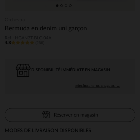
Orchestra
Bermuda en denim uni garçon
Ref : HGAN3T-BLC-04A
4.8
(266)
DISPONIBILITÉ IMMÉDIATE EN MAGASIN
sélectionner un magasin →
Réserver en magasin
MODES DE LIVRAISON DISPONIBLES