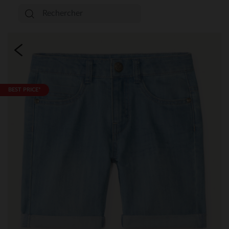
BEST PRICE*