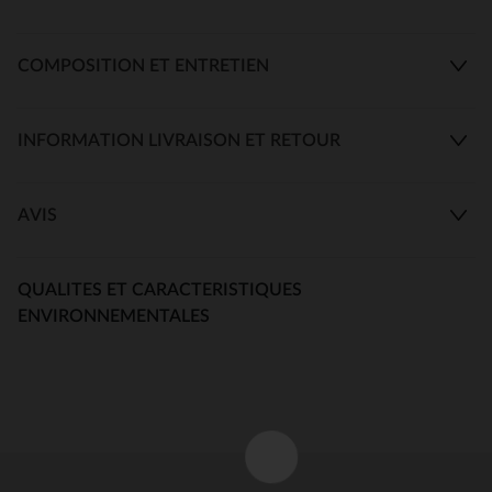
COMPOSITION ET ENTRETIEN
INFORMATION LIVRAISON ET RETOUR
AVIS
QUALITES ET CARACTERISTIQUES
ENVIRONNEMENTALES