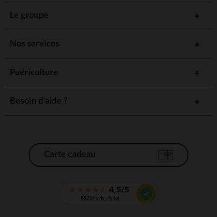
Le groupe
Nos services
Puériculture
Besoin d'aide ?
Carte cadeau