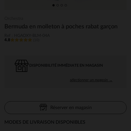
Orchestra
Bermuda en molleton à poches rabat garçon
Ref : HGAOXY-BLM-04A
4.8
(10)
DISPONIBILITÉ IMMÉDIATE EN MAGASIN
sélectionner un magasin →
Réserver en magasin
MODES DE LIVRAISON DISPONIBLES