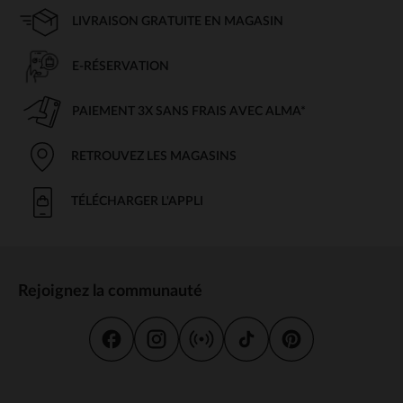
LIVRAISON GRATUITE EN MAGASIN
E-RÉSERVATION
PAIEMENT 3X SANS FRAIS AVEC ALMA*
RETROUVEZ LES MAGASINS
TÉLÉCHARGER L'APPLI
Rejoignez la communauté