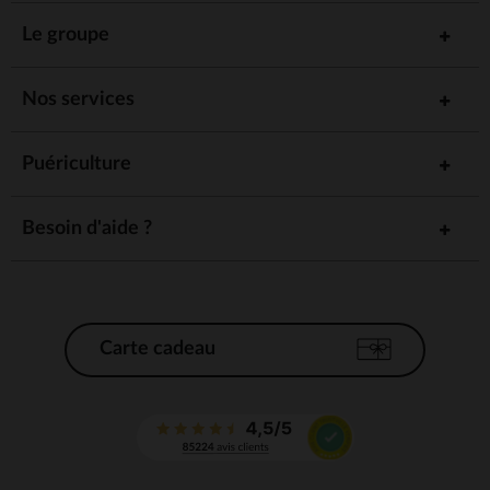
Le groupe
Nos services
Puériculture
Besoin d'aide ?
Carte cadeau