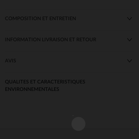
COMPOSITION ET ENTRETIEN
INFORMATION LIVRAISON ET RETOUR
AVIS
QUALITES ET CARACTERISTIQUES
ENVIRONNEMENTALES