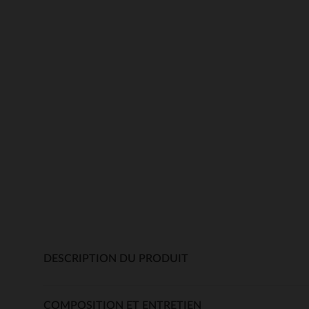
DESCRIPTION DU PRODUIT
COMPOSITION ET ENTRETIEN