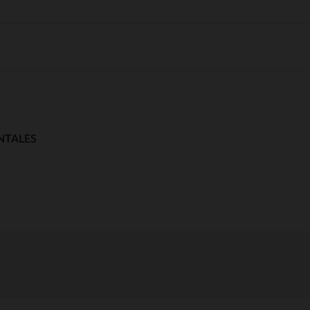
NTALES