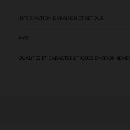
INFORMATION LIVRAISON ET RETOUR
AVIS
QUALITES ET CARACTERISTIQUES ENVIRONNEME