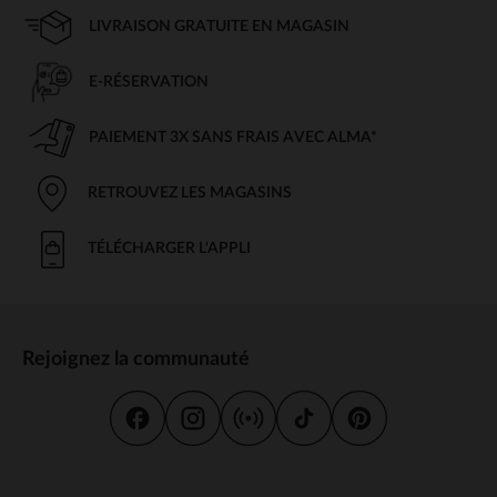
LIVRAISON GRATUITE EN MAGASIN
E-RÉSERVATION
PAIEMENT 3X SANS FRAIS AVEC ALMA*
RETROUVEZ LES MAGASINS
TÉLÉCHARGER L'APPLI
Rejoignez la communauté