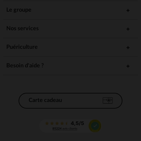
Le groupe
Nos services
Puériculture
Besoin d'aide ?
Carte cadeau