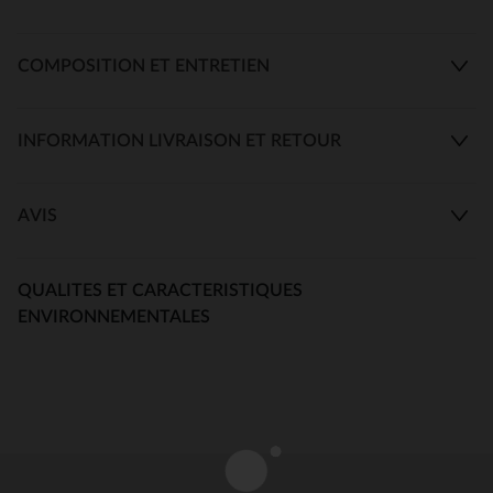
COMPOSITION ET ENTRETIEN
INFORMATION LIVRAISON ET RETOUR
AVIS
QUALITES ET CARACTERISTIQUES
ENVIRONNEMENTALES