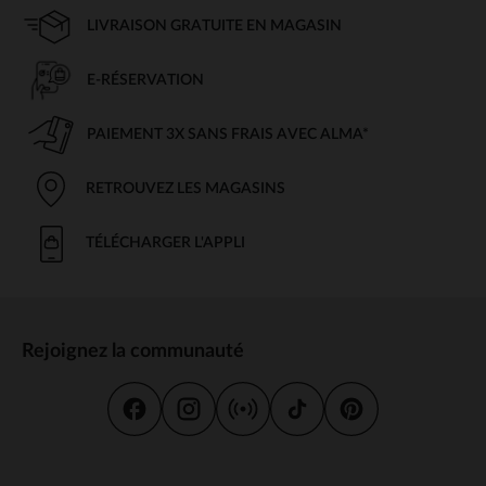
LIVRAISON GRATUITE EN MAGASIN
E-RÉSERVATION
PAIEMENT 3X SANS FRAIS AVEC ALMA*
RETROUVEZ LES MAGASINS
TÉLÉCHARGER L'APPLI
Rejoignez la communauté