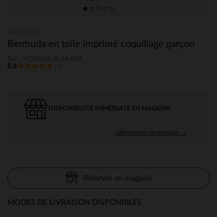
Orchestra
Bermuda en toile imprimé coquillage garçon
Ref : HGAOX6-BLM-03A
5.0
(7)
DISPONIBILITÉ IMMÉDIATE EN MAGASIN
sélectionner un magasin →
Réserver en magasin
MODES DE LIVRAISON DISPONIBLES