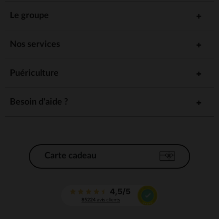
Le groupe
Nos services
Puériculture
Besoin d'aide ?
Carte cadeau