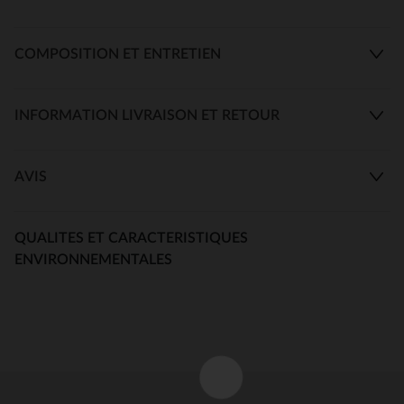
COMPOSITION ET ENTRETIEN
INFORMATION LIVRAISON ET RETOUR
AVIS
QUALITES ET CARACTERISTIQUES
ENVIRONNEMENTALES