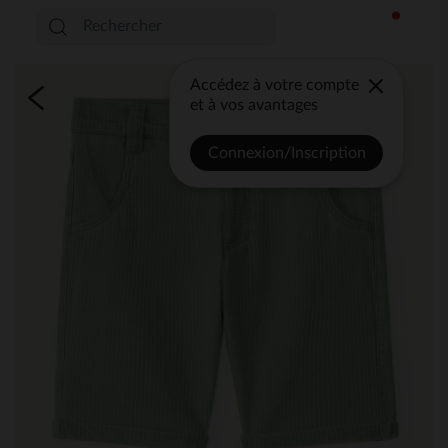
Accédez à votre compte
et à vos avantages
Connexion/Inscription