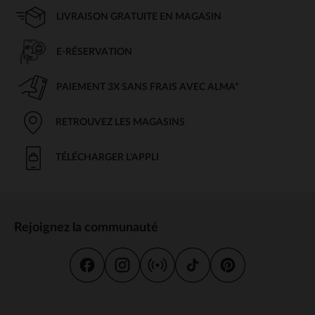
LIVRAISON GRATUITE EN MAGASIN
E-RÉSERVATION
PAIEMENT 3X SANS FRAIS AVEC ALMA*
RETROUVEZ LES MAGASINS
TÉLÉCHARGER L'APPLI
Rejoignez la communauté