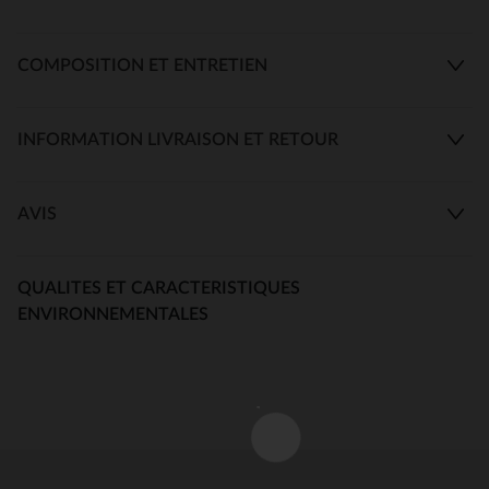
COMPOSITION ET ENTRETIEN
INFORMATION LIVRAISON ET RETOUR
AVIS
QUALITES ET CARACTERISTIQUES
ENVIRONNEMENTALES