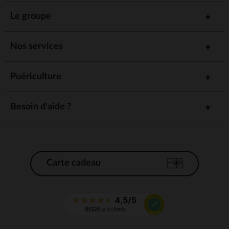
Le groupe
Nos services
Puériculture
Besoin d'aide ?
Carte cadeau