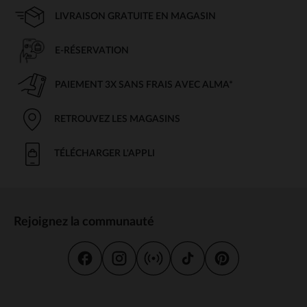
LIVRAISON GRATUITE EN MAGASIN
E-RÉSERVATION
PAIEMENT 3X SANS FRAIS AVEC ALMA*
RETROUVEZ LES MAGASINS
TÉLÉCHARGER L'APPLI
Rejoignez la communauté