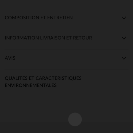
COMPOSITION ET ENTRETIEN
INFORMATION LIVRAISON ET RETOUR
AVIS
QUALITES ET CARACTERISTIQUES
ENVIRONNEMENTALES