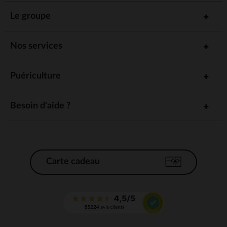
Le groupe
Nos services
Puériculture
Besoin d'aide ?
Carte cadeau