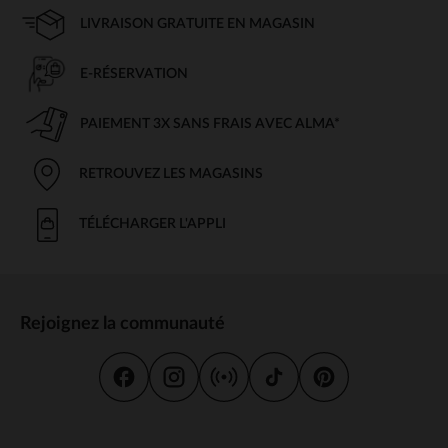
LIVRAISON GRATUITE EN MAGASIN
E-RÉSERVATION
PAIEMENT 3X SANS FRAIS AVEC ALMA*
RETROUVEZ LES MAGASINS
TÉLÉCHARGER L'APPLI
Rejoignez la communauté