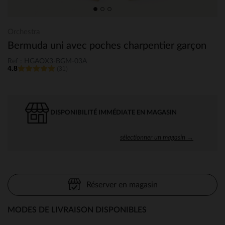
Orchestra
Bermuda uni avec poches charpentier garçon
Ref : HGAOX3-BGM-03A
4.8
(31)
DISPONIBILITÉ IMMÉDIATE EN MAGASIN
sélectionner un magasin →
Réserver en magasin
MODES DE LIVRAISON DISPONIBLES