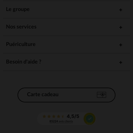
Le groupe
Nos services
Puériculture
Besoin d'aide ?
Carte cadeau