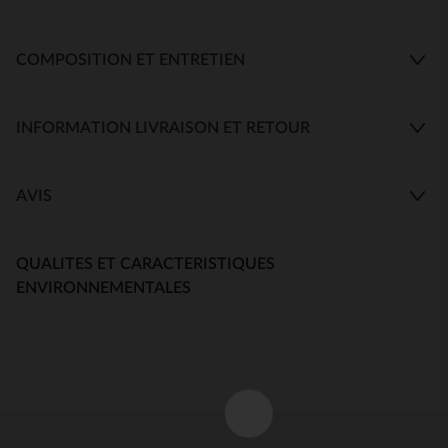
COMPOSITION ET ENTRETIEN
INFORMATION LIVRAISON ET RETOUR
AVIS
QUALITES ET CARACTERISTIQUES
ENVIRONNEMENTALES