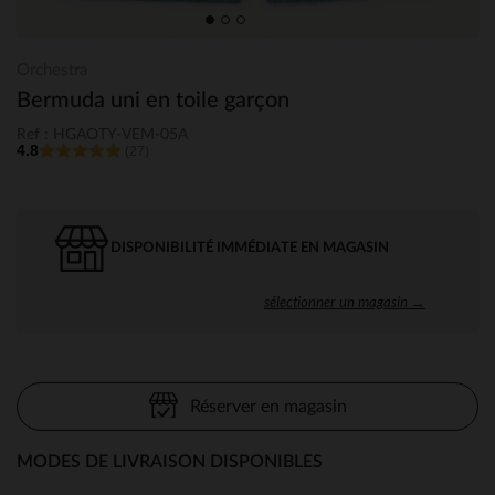
Orchestra
Bermuda uni en toile garçon
Ref : HGAOTY-VEM-05A
4.8
(27)
DISPONIBILITÉ IMMÉDIATE EN MAGASIN
sélectionner un magasin →
Réserver en magasin
MODES DE LIVRAISON DISPONIBLES