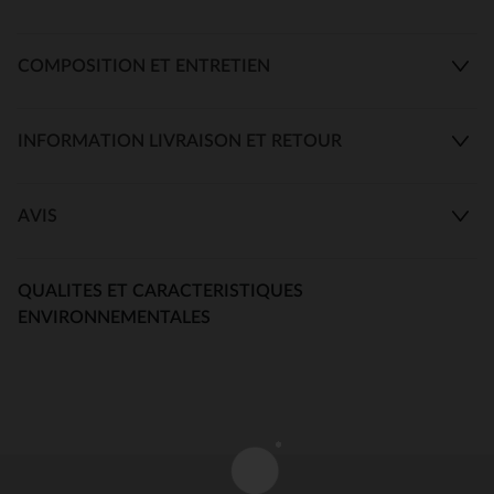
COMPOSITION ET ENTRETIEN
INFORMATION LIVRAISON ET RETOUR
AVIS
QUALITES ET CARACTERISTIQUES
ENVIRONNEMENTALES