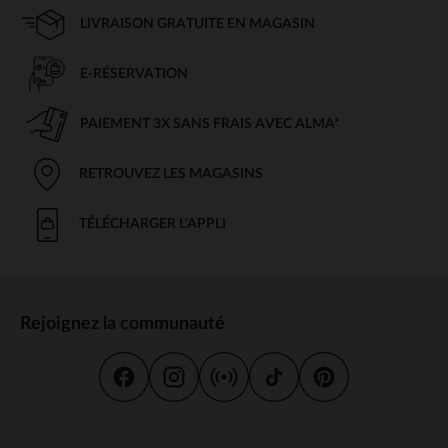
LIVRAISON GRATUITE EN MAGASIN
E-RÉSERVATION
PAIEMENT 3X SANS FRAIS AVEC ALMA*
RETROUVEZ LES MAGASINS
TÉLÉCHARGER L'APPLI
Rejoignez la communauté