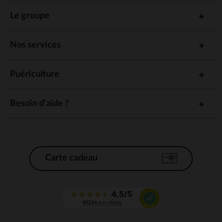
Le groupe
Nos services
Puériculture
Besoin d'aide ?
Carte cadeau