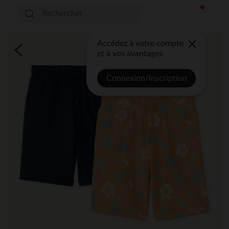
Accédez à votre compte
et à vos avantages
Connexion/Inscription