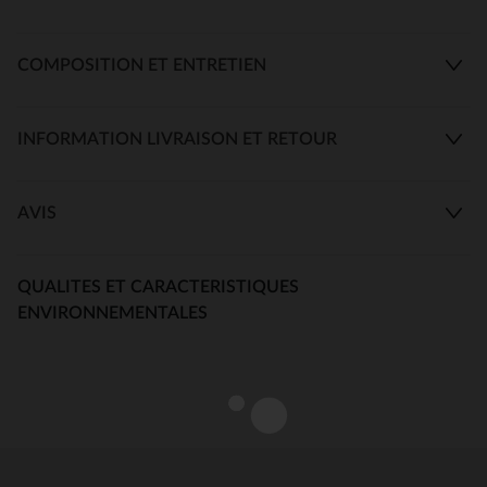
COMPOSITION ET ENTRETIEN
INFORMATION LIVRAISON ET RETOUR
AVIS
QUALITES ET CARACTERISTIQUES
ENVIRONNEMENTALES