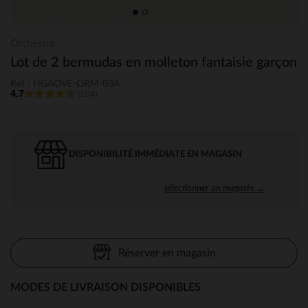
Orchestra
Lot de 2 bermudas en molleton fantaisie garçon
Ref : HGAOVE-ORM-03A
4.7
(104)
DISPONIBILITÉ IMMÉDIATE EN MAGASIN
sélectionner un magasin →
Réserver en magasin
MODES DE LIVRAISON DISPONIBLES