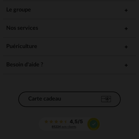
Le groupe
Nos services
Puériculture
Besoin d'aide ?
Carte cadeau