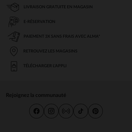
LIVRAISON GRATUITE EN MAGASIN
E-RÉSERVATION
PAIEMENT 3X SANS FRAIS AVEC ALMA*
RETROUVEZ LES MAGASINS
TÉLÉCHARGER L'APPLI
Rejoignez la communauté