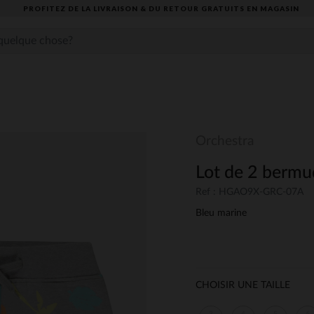
PROFITEZ DE LA LIVRAISON & DU RETOUR GRATUITS EN MAGASIN​
Orchestra
Lot de 2 bermud
Ref : HGAO9X-GRC-07A
Bleu marine
CHOISIR UNE TAILLE