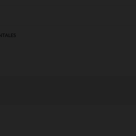
NTALES