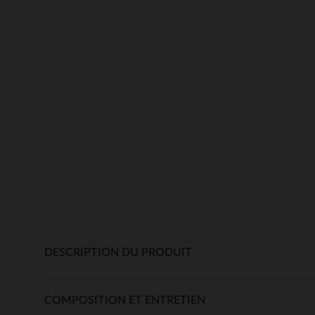
DESCRIPTION DU PRODUIT
COMPOSITION ET ENTRETIEN