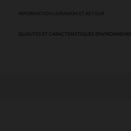
INFORMATION LIVRAISON ET RETOUR
QUALITES ET CARACTERISTIQUES ENVIRONNEME