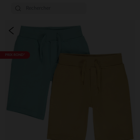
PRIX ROND*