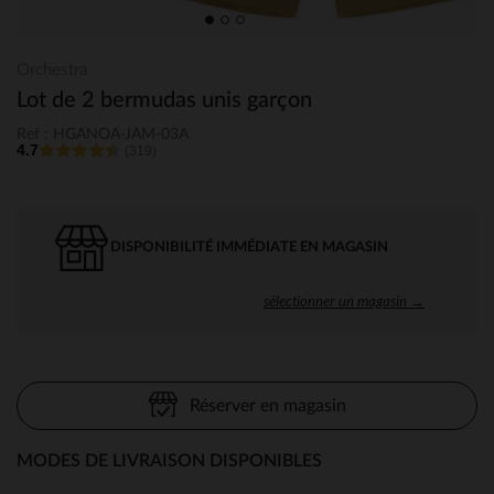
Orchestra
Lot de 2 bermudas unis garçon
Ref : HGANOA-JAM-03A
4.7
(319)
DISPONIBILITÉ IMMÉDIATE EN MAGASIN
sélectionner un magasin →
Réserver en magasin
MODES DE LIVRAISON DISPONIBLES