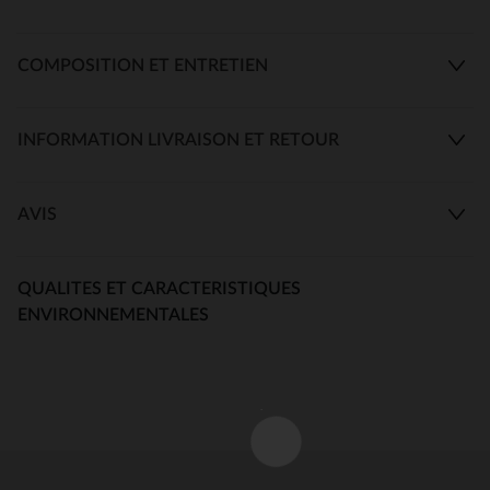
COMPOSITION ET ENTRETIEN
INFORMATION LIVRAISON ET RETOUR
AVIS
QUALITES ET CARACTERISTIQUES
ENVIRONNEMENTALES