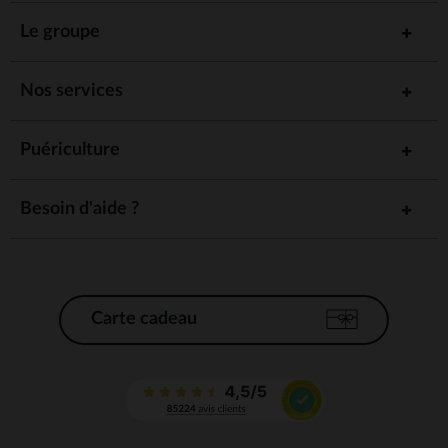
Le groupe
Nos services
Puériculture
Besoin d'aide ?
Carte cadeau