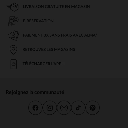
LIVRAISON GRATUITE EN MAGASIN
E-RÉSERVATION
PAIEMENT 3X SANS FRAIS AVEC ALMA*
RETROUVEZ LES MAGASINS
TÉLÉCHARGER L'APPLI
Rejoignez la communauté