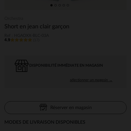
Orchestra
Short en jean clair garçon
Ref : HGAOXX-BLC-03A
4.9
(17)
DISPONIBILITÉ IMMÉDIATE EN MAGASIN
sélectionner un magasin →
Réserver en magasin
MODES DE LIVRAISON DISPONIBLES