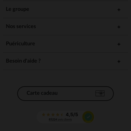
Le groupe
Nos services
Puériculture
Besoin d'aide ?
Carte cadeau