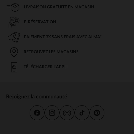
LIVRAISON GRATUITE EN MAGASIN
E-RÉSERVATION
PAIEMENT 3X SANS FRAIS AVEC ALMA*
RETROUVEZ LES MAGASINS
TÉLÉCHARGER L'APPLI
Rejoignez la communauté