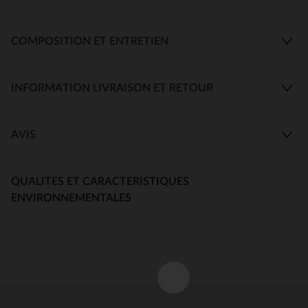
COMPOSITION ET ENTRETIEN
INFORMATION LIVRAISON ET RETOUR
AVIS
QUALITES ET CARACTERISTIQUES
ENVIRONNEMENTALES