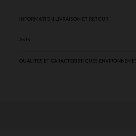
INFORMATION LIVRAISON ET RETOUR
AVIS
QUALITES ET CARACTERISTIQUES ENVIRONNEME