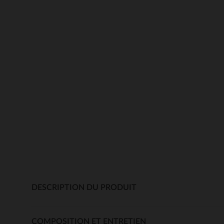
DESCRIPTION DU PRODUIT
COMPOSITION ET ENTRETIEN