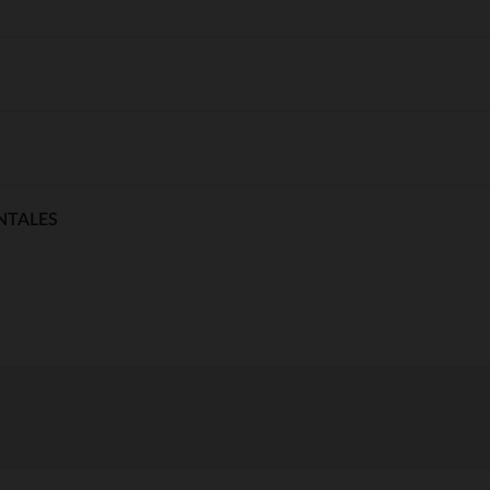
NTALES