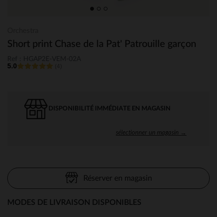
Orchestra
Short print Chase de la Pat' Patrouille garçon
Ref : HGAP2E-VEM-02A
5.0
(4)
DISPONIBILITÉ IMMÉDIATE EN MAGASIN
sélectionner un magasin →
Réserver en magasin
MODES DE LIVRAISON DISPONIBLES