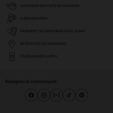
LIVRAISON GRATUITE EN MAGASIN
E-RÉSERVATION
PAIEMENT 3X SANS FRAIS AVEC ALMA*
RETROUVEZ LES MAGASINS
TÉLÉCHARGER L'APPLI
Rejoignez la communauté