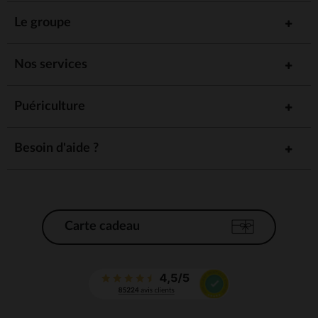
Le groupe
Nos services
Puériculture
Besoin d'aide ?
Carte cadeau