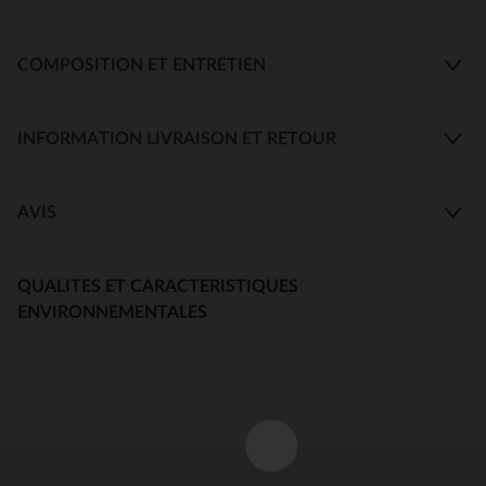
COMPOSITION ET ENTRETIEN
INFORMATION LIVRAISON ET RETOUR
AVIS
QUALITES ET CARACTERISTIQUES
ENVIRONNEMENTALES