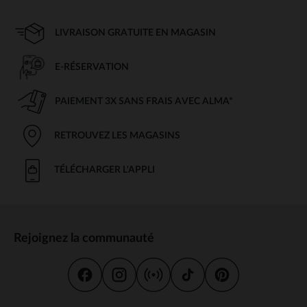
LIVRAISON GRATUITE EN MAGASIN
E-RÉSERVATION
PAIEMENT 3X SANS FRAIS AVEC ALMA*
RETROUVEZ LES MAGASINS
TÉLÉCHARGER L'APPLI
Rejoignez la communauté