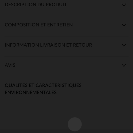
DESCRIPTION DU PRODUIT
COMPOSITION ET ENTRETIEN
INFORMATION LIVRAISON ET RETOUR
AVIS
QUALITES ET CARACTERISTIQUES
ENVIRONNEMENTALES