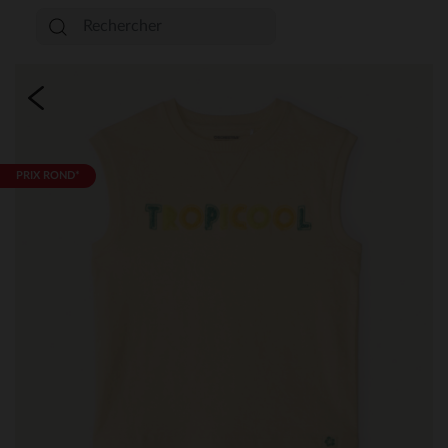
PRIX ROND*