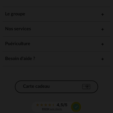
Le groupe
Nos services
Puériculture
Besoin d'aide ?
Carte cadeau