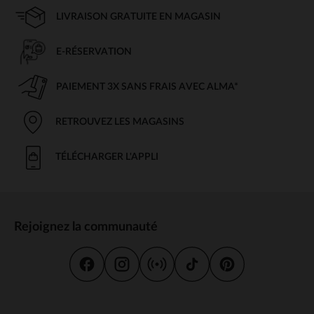
LIVRAISON GRATUITE EN MAGASIN
E-RÉSERVATION
PAIEMENT 3X SANS FRAIS AVEC ALMA*
RETROUVEZ LES MAGASINS
TÉLÉCHARGER L'APPLI
Rejoignez la communauté