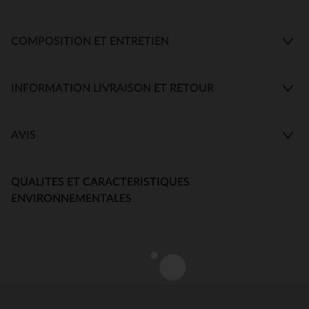
COMPOSITION ET ENTRETIEN
INFORMATION LIVRAISON ET RETOUR
AVIS
QUALITES ET CARACTERISTIQUES
ENVIRONNEMENTALES