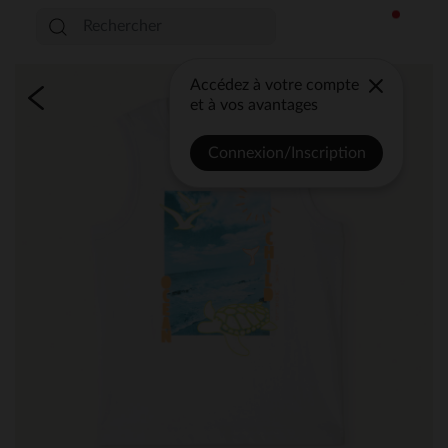
Accédez à votre compte
et à vos avantages
Connexion/Inscription