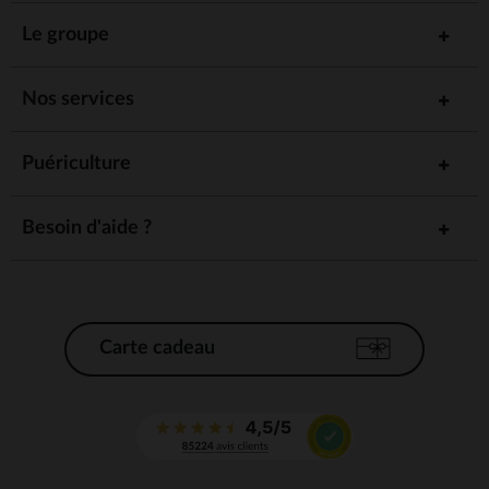
Le groupe
Nos services
Puériculture
Besoin d'aide ?
Carte cadeau