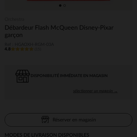
Orchestra
Débardeur Flash McQueen Disney-Pixar
garçon
Ref : HGAOXH-RGM-03A
4.8
(15)
DISPONIBILITÉ IMMÉDIATE EN MAGASIN
sélectionner un magasin →
Réserver en magasin
MODES DE LIVRAISON DISPONIBLES