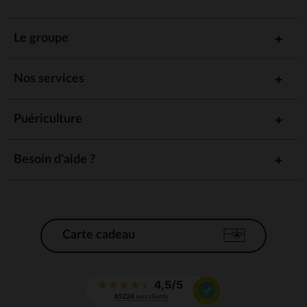
Le groupe
Nos services
Puériculture
Besoin d'aide ?
Carte cadeau