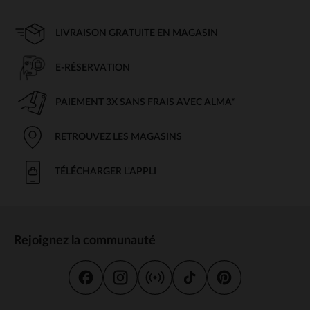
LIVRAISON GRATUITE EN MAGASIN
E-RÉSERVATION
PAIEMENT 3X SANS FRAIS AVEC ALMA*
RETROUVEZ LES MAGASINS
TÉLÉCHARGER L'APPLI
Rejoignez la communauté