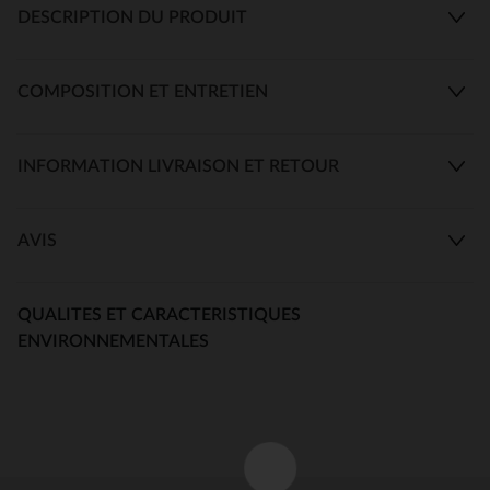
DESCRIPTION DU PRODUIT
COMPOSITION ET ENTRETIEN
INFORMATION LIVRAISON ET RETOUR
AVIS
QUALITES ET CARACTERISTIQUES
ENVIRONNEMENTALES