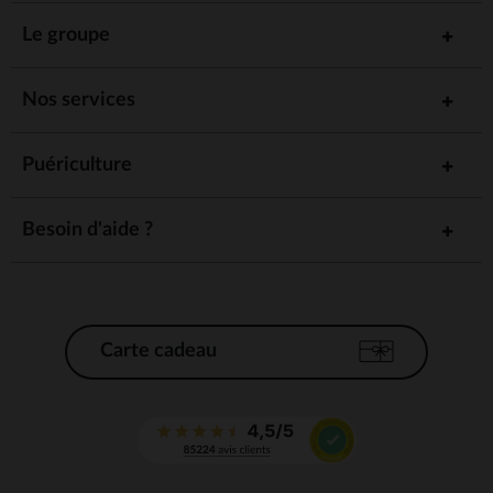
Le groupe
Nos services
Puériculture
Besoin d'aide ?
Carte cadeau