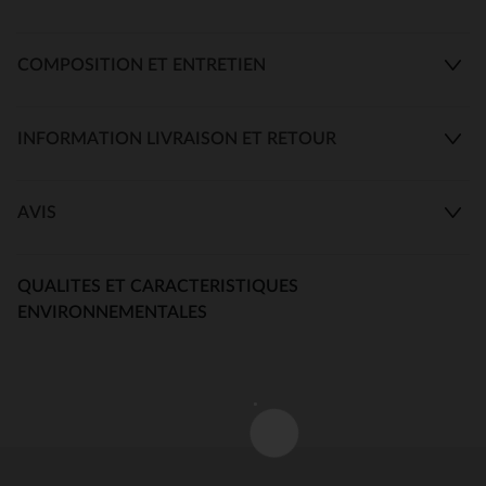
COMPOSITION ET ENTRETIEN
INFORMATION LIVRAISON ET RETOUR
AVIS
QUALITES ET CARACTERISTIQUES
ENVIRONNEMENTALES