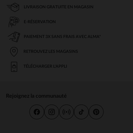
LIVRAISON GRATUITE EN MAGASIN
E-RÉSERVATION
PAIEMENT 3X SANS FRAIS AVEC ALMA*
RETROUVEZ LES MAGASINS
TÉLÉCHARGER L'APPLI
Rejoignez la communauté