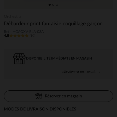
Orchestra
Débardeur print fantaisie coquillage garçon
Ref : HGAOXV-BLA-03A
4.9
(10)
DISPONIBILITÉ IMMÉDIATE EN MAGASIN
sélectionner un magasin →
Réserver en magasin
MODES DE LIVRAISON DISPONIBLES