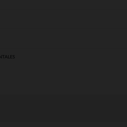
NTALES