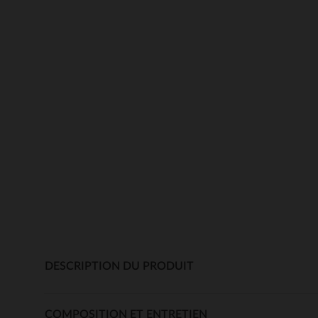
DESCRIPTION DU PRODUIT
COMPOSITION ET ENTRETIEN