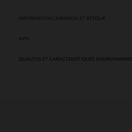
INFORMATION LIVRAISON ET RETOUR
AVIS
QUALITES ET CARACTERISTIQUES ENVIRONNEME