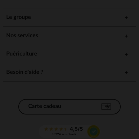
Le groupe
Nos services
Puériculture
Besoin d'aide ?
Carte cadeau