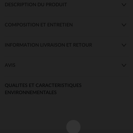
DESCRIPTION DU PRODUIT
COMPOSITION ET ENTRETIEN
INFORMATION LIVRAISON ET RETOUR
AVIS
QUALITES ET CARACTERISTIQUES
ENVIRONNEMENTALES