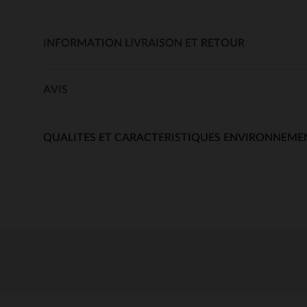
INFORMATION LIVRAISON ET RETOUR
AVIS
QUALITES ET CARACTERISTIQUES ENVIRONNEME