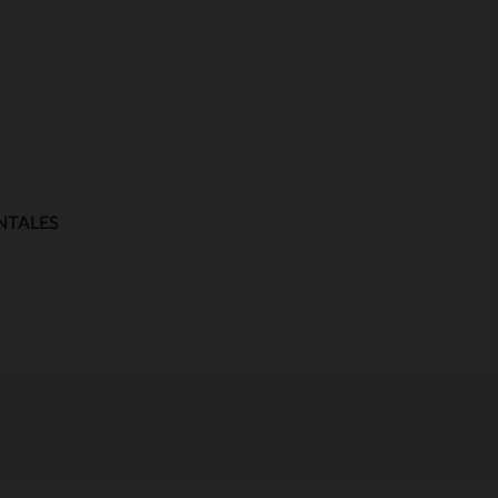
NTALES