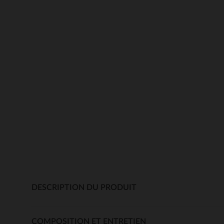
DESCRIPTION DU PRODUIT
COMPOSITION ET ENTRETIEN