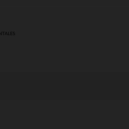
NTALES