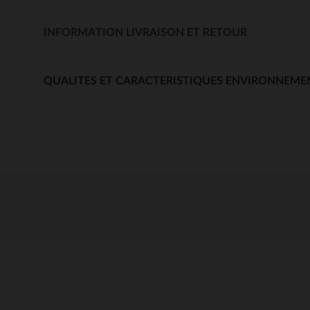
INFORMATION LIVRAISON ET RETOUR
QUALITES ET CARACTERISTIQUES ENVIRONNEME