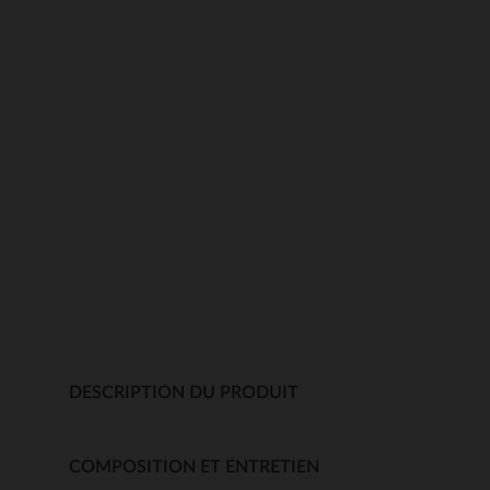
DESCRIPTION DU PRODUIT
COMPOSITION ET ENTRETIEN