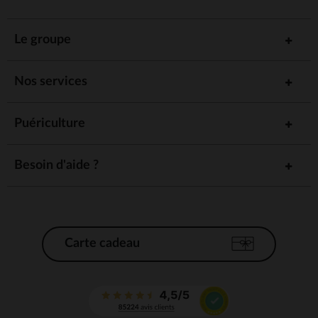
Le groupe
Nos services
Puériculture
Besoin d'aide ?
Carte cadeau