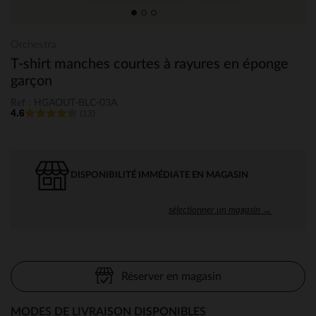
Orchestra
T-shirt manches courtes à rayures en éponge
garçon
Ref : HGAOUT-BLC-03A
4.6
(13)
DISPONIBILITÉ IMMÉDIATE EN MAGASIN
sélectionner un magasin →
Réserver en magasin
MODES DE LIVRAISON DISPONIBLES