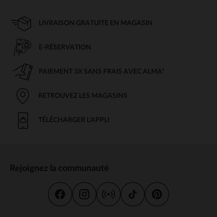
LIVRAISON GRATUITE EN MAGASIN
E-RÉSERVATION
PAIEMENT 3X SANS FRAIS AVEC ALMA*
RETROUVEZ LES MAGASINS
TÉLÉCHARGER L'APPLI
Rejoignez la communauté