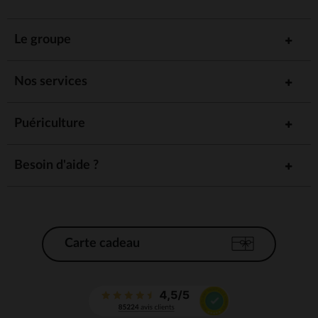
Le groupe
Nos services
Puériculture
Besoin d'aide ?
Carte cadeau