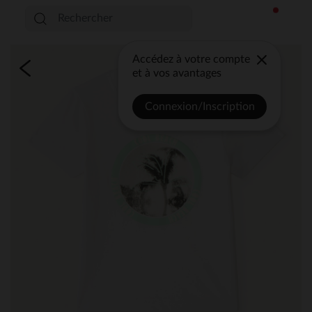
Accédez à votre compte
et à vos avantages
Connexion/Inscription