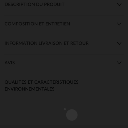
DESCRIPTION DU PRODUIT
COMPOSITION ET ENTRETIEN
INFORMATION LIVRAISON ET RETOUR
AVIS
QUALITES ET CARACTERISTIQUES
ENVIRONNEMENTALES