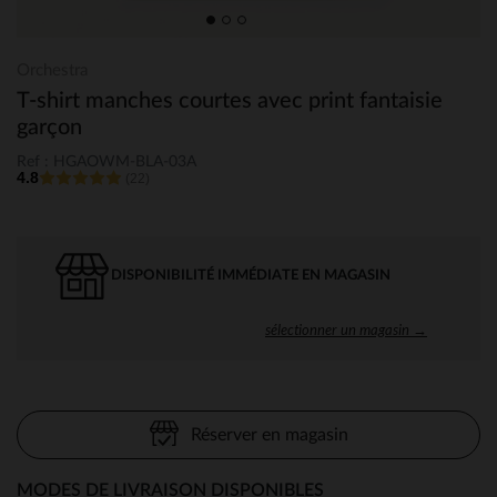
Orchestra
T-shirt manches courtes avec print fantaisie
garçon
Ref : HGAOWM-BLA-03A
4.8
(22)
DISPONIBILITÉ IMMÉDIATE EN MAGASIN
sélectionner un magasin →
Réserver en magasin
MODES DE LIVRAISON DISPONIBLES