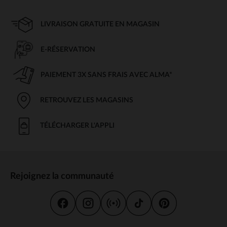
LIVRAISON GRATUITE EN MAGASIN
E-RÉSERVATION
PAIEMENT 3X SANS FRAIS AVEC ALMA*
RETROUVEZ LES MAGASINS
TÉLÉCHARGER L'APPLI
Rejoignez la communauté