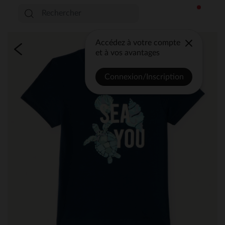
Accédez à votre compte
et à vos avantages
Connexion/Inscription