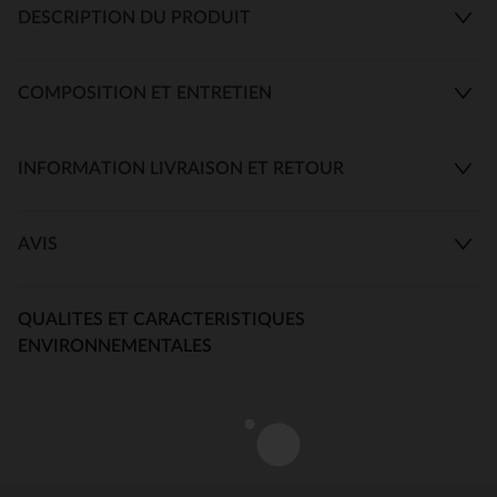
DESCRIPTION DU PRODUIT
COMPOSITION ET ENTRETIEN
INFORMATION LIVRAISON ET RETOUR
AVIS
QUALITES ET CARACTERISTIQUES
ENVIRONNEMENTALES