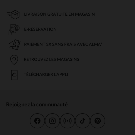
LIVRAISON GRATUITE EN MAGASIN
E-RÉSERVATION
PAIEMENT 3X SANS FRAIS AVEC ALMA*
RETROUVEZ LES MAGASINS
TÉLÉCHARGER L'APPLI
Rejoignez la communauté