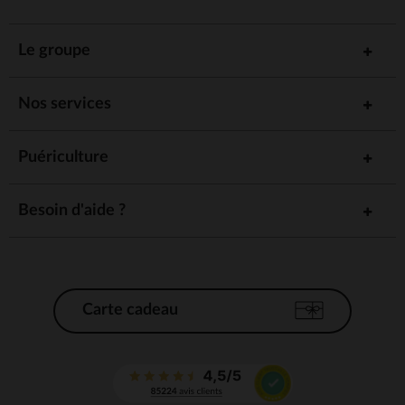
Le groupe
Nos services
Puériculture
Besoin d'aide ?
Carte cadeau