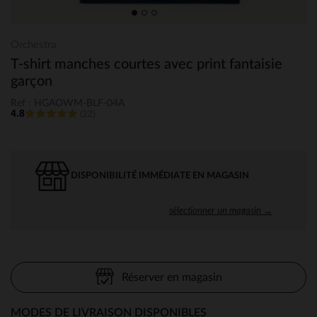
Orchestra
T-shirt manches courtes avec print fantaisie
garçon
Ref : HGAOWM-BLF-04A
4.8
(22)
DISPONIBILITÉ IMMÉDIATE EN MAGASIN
sélectionner un magasin →
Réserver en magasin
MODES DE LIVRAISON DISPONIBLES