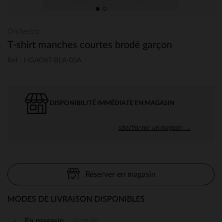
Orchestra
T-shirt manches courtes brodé garçon
Ref : HGAO6T-BLA-03A
DISPONIBILITÉ IMMÉDIATE EN MAGASIN
sélectionner un magasin →
Réserver en magasin
MODES DE LIVRAISON DISPONIBLES
Gratuite
En magasin