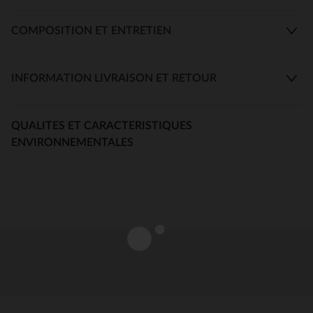
COMPOSITION ET ENTRETIEN
INFORMATION LIVRAISON ET RETOUR
QUALITES ET CARACTERISTIQUES
ENVIRONNEMENTALES