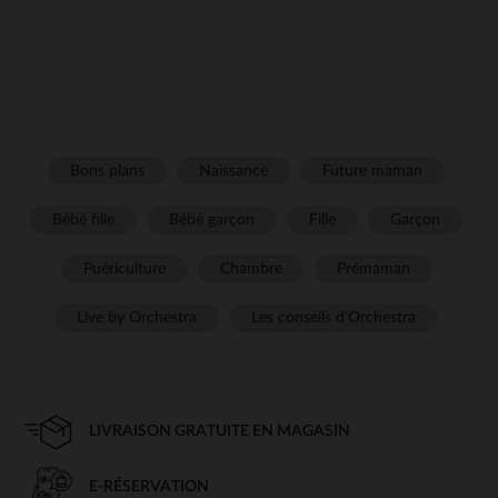
Bons plans
Naissance
Future maman
Bébé fille
Bébé garçon
Fille
Garçon
Puériculture
Chambre
Prémaman
Live by Orchestra
Les conseils d'Orchestra
LIVRAISON GRATUITE EN MAGASIN
E-RÉSERVATION