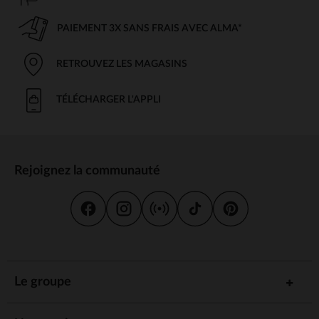
PAIEMENT 3X SANS FRAIS AVEC ALMA*
RETROUVEZ LES MAGASINS
TÉLÉCHARGER L'APPLI
Rejoignez la communauté
Le groupe