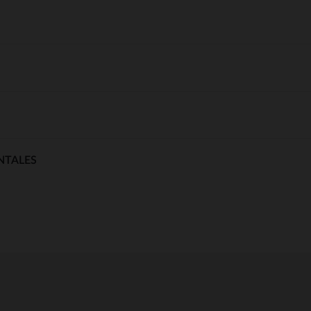
NTALES