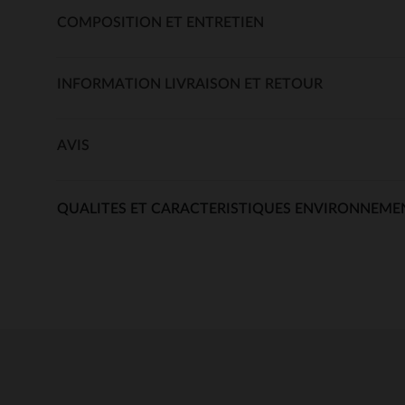
COMPOSITION ET ENTRETIEN
INFORMATION LIVRAISON ET RETOUR
AVIS
QUALITES ET CARACTERISTIQUES ENVIRONNEME