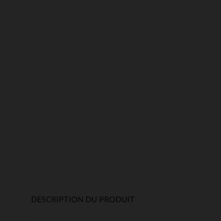
DESCRIPTION DU PRODUIT