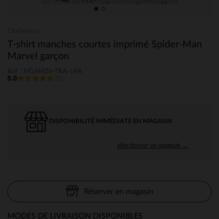
Orchestra
T-shirt manches courtes imprimé Spider-Man
Marvel garçon
Ref : HGAMZ6-TRA-14A
5.0
(1)
DISPONIBILITÉ IMMÉDIATE EN MAGASIN
sélectionner un magasin →
Réserver en magasin
MODES DE LIVRAISON DISPONIBLES