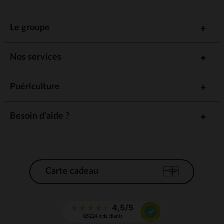
Le groupe
Nos services
Puériculture
Besoin d'aide ?
Carte cadeau