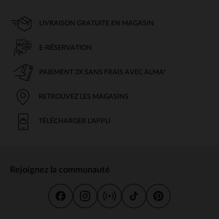
LIVRAISON GRATUITE EN MAGASIN
E-RÉSERVATION
PAIEMENT 3X SANS FRAIS AVEC ALMA*
RETROUVEZ LES MAGASINS
TÉLÉCHARGER L'APPLI
Rejoignez la communauté