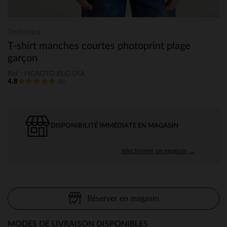
Orchestra
T-shirt manches courtes photoprint plage
garçon
Ref : HGAOTG-BLC-04A
4.8
(9)
DISPONIBILITÉ IMMÉDIATE EN MAGASIN
sélectionner un magasin →
Réserver en magasin
MODES DE LIVRAISON DISPONIBLES