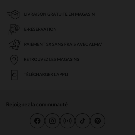
LIVRAISON GRATUITE EN MAGASIN
E-RÉSERVATION
PAIEMENT 3X SANS FRAIS AVEC ALMA*
RETROUVEZ LES MAGASINS
TÉLÉCHARGER L'APPLI
Rejoignez la communauté