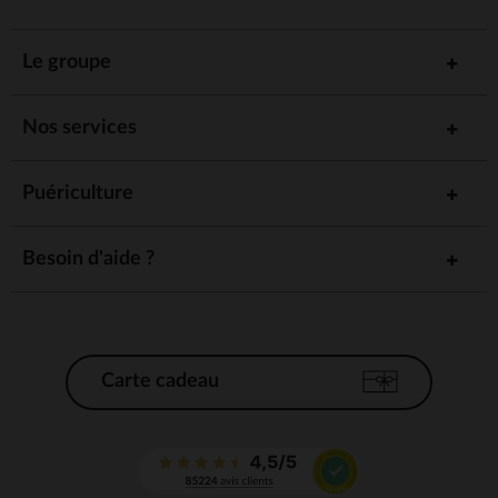
Le groupe
Nos services
Puériculture
Besoin d'aide ?
Carte cadeau