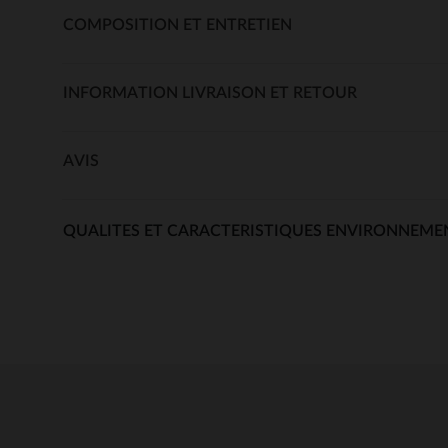
COMPOSITION ET ENTRETIEN
INFORMATION LIVRAISON ET RETOUR
AVIS
QUALITES ET CARACTERISTIQUES ENVIRONNEME