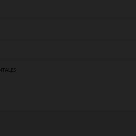
NTALES