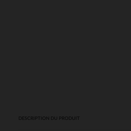
DESCRIPTION DU PRODUIT