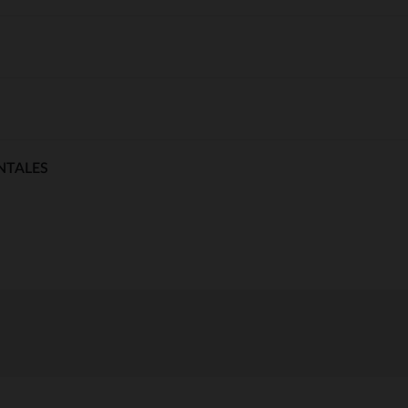
NTALES