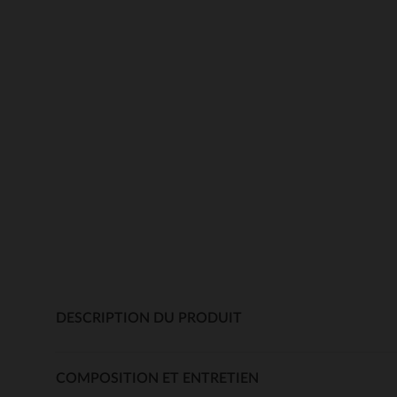
DESCRIPTION DU PRODUIT
COMPOSITION ET ENTRETIEN