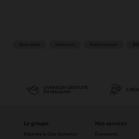
Bons plans
Naissance
Future maman
Béb
LIVRAISON GRATUITE
E-RÉ
EN MAGASIN
Le groupe
Nos services
Rejoindre le Club Orchestra
Évènements