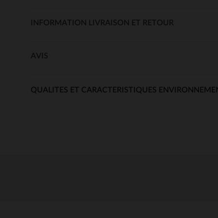
INFORMATION LIVRAISON ET RETOUR
AVIS
QUALITES ET CARACTERISTIQUES ENVIRONNEME