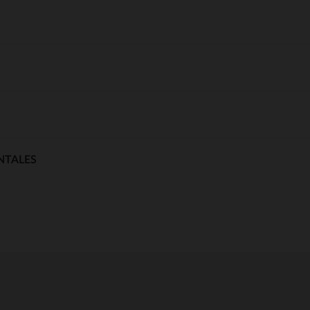
NTALES