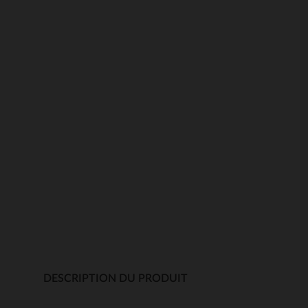
DESCRIPTION DU PRODUIT