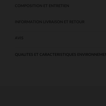
COMPOSITION ET ENTRETIEN
INFORMATION LIVRAISON ET RETOUR
AVIS
QUALITES ET CARACTERISTIQUES ENVIRONNEME