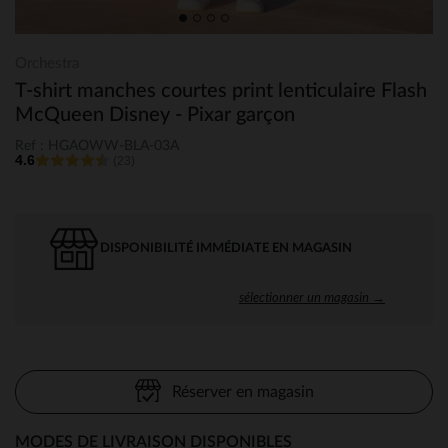
Orchestra
T-shirt manches courtes print lenticulaire Flash
McQueen Disney - Pixar garçon
Ref : HGAOWW-BLA-03A
4.6
(23)
DISPONIBILITÉ IMMÉDIATE EN MAGASIN
sélectionner un magasin →
Réserver en magasin
MODES DE LIVRAISON DISPONIBLES