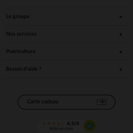
Le groupe
Nos services
Puériculture
Besoin d'aide ?
Carte cadeau