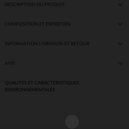
DESCRIPTION DU PRODUIT
COMPOSITION ET ENTRETIEN
INFORMATION LIVRAISON ET RETOUR
AVIS
QUALITES ET CARACTERISTIQUES
ENVIRONNEMENTALES