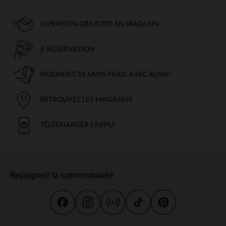
LIVRAISON GRATUITE EN MAGASIN
E-RÉSERVATION
PAIEMENT 3X SANS FRAIS AVEC ALMA*
RETROUVEZ LES MAGASINS
TÉLÉCHARGER L'APPLI
Rejoignez la communauté