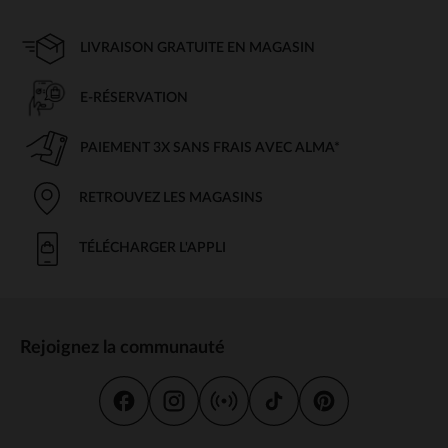
LIVRAISON GRATUITE EN MAGASIN
E-RÉSERVATION
PAIEMENT 3X SANS FRAIS AVEC ALMA*
RETROUVEZ LES MAGASINS
TÉLÉCHARGER L'APPLI
Rejoignez la communauté