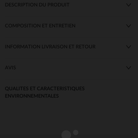
DESCRIPTION DU PRODUIT
COMPOSITION ET ENTRETIEN
INFORMATION LIVRAISON ET RETOUR
AVIS
QUALITES ET CARACTERISTIQUES
ENVIRONNEMENTALES