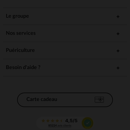
Le groupe
Nos services
Puériculture
Besoin d'aide ?
Carte cadeau