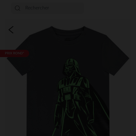
PRIX ROND*