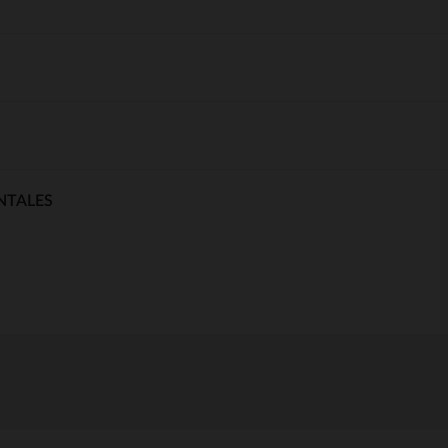
NTALES