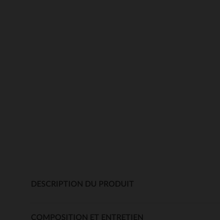
DESCRIPTION DU PRODUIT
COMPOSITION ET ENTRETIEN