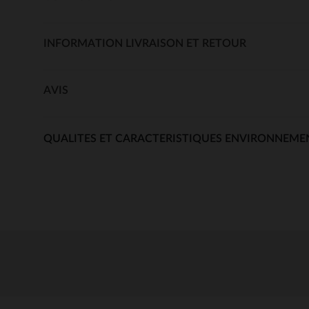
INFORMATION LIVRAISON ET RETOUR
AVIS
QUALITES ET CARACTERISTIQUES ENVIRONNEME