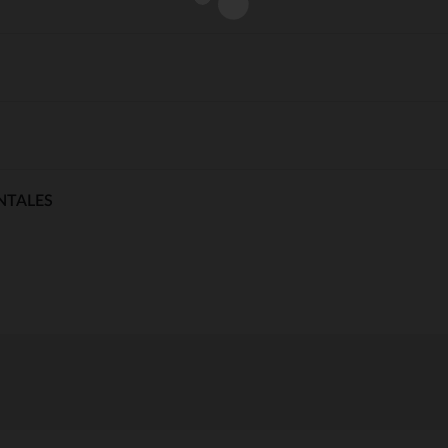
NTALES