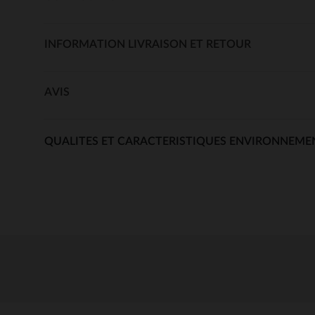
INFORMATION LIVRAISON ET RETOUR
AVIS
QUALITES ET CARACTERISTIQUES ENVIRONNEME