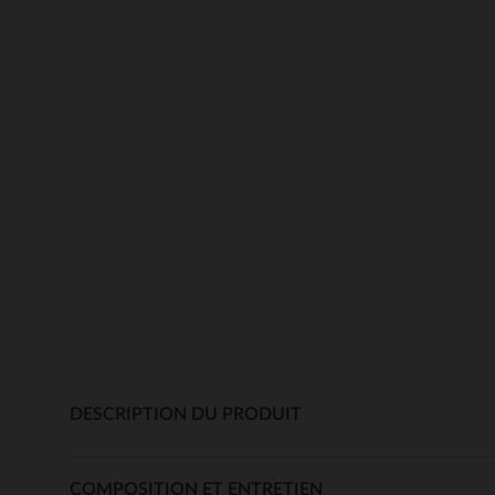
DESCRIPTION DU PRODUIT
COMPOSITION ET ENTRETIEN